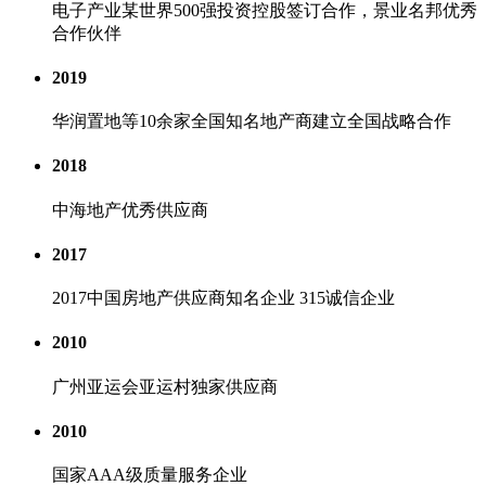
电子产业某世界500强投资控股签订合作，景业名邦优秀
合作伙伴
2019
华润置地等10余家全国知名地产商建立全国战略合作
2018
中海地产优秀供应商
2017
2017中国房地产供应商知名企业 315诚信企业
2010
广州亚运会亚运村独家供应商
2010
国家AAA级质量服务企业