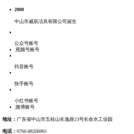
2008
中山市威辰洁具有限公司诞生
公众号账号
视频号账号
抖音账号
快手账号
小红书账号
微博账号
地址：
广东省中山市五桂山长逸路23号长命水工业园
电话：
0760-88206901