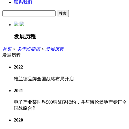
联系我们
搜索
发展历程
首页
>
关于維蘭德
>
发展历程
发展历程
2022
维兰德品牌全国战略布局开启
2021
电子产业某世界500强战略续约，并与海伦堡地产签订全
国战略合作
2020