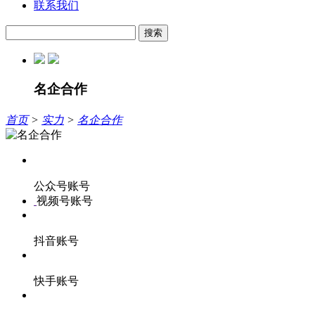
联系我们
搜索
名企合作
首页
>
实力
>
名企合作
公众号账号
视频号账号
抖音账号
快手账号