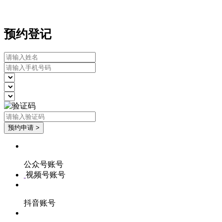
预约登记
公众号账号
视频号账号
抖音账号