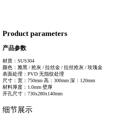
Product parameters
产品参数
材质：SUS304
颜色：雅黑 / 抢灰 / 拉丝金 / 拉丝抢灰 / 玫瑰金
表面处理：PVD 无指纹处理
尺寸：宽：750mm 高：300mm 深：120mm
材料厚度：1.0mm 壁厚
开孔尺寸：730x280x140mm
细节展示