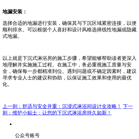
地漏安装：
选择合适的地漏进行安装，确保其与下沉区域紧密连接，以便
顺利排水。可以根据个人喜好和设计风格选择线性地漏或隐藏
式地漏。
以上就是下沉式淋浴房的施工步骤，希望能够帮助读者更深入
地理解并实施施工过程。在施工中，务必重视施工质量与安
全，确保每一步都精准到位。遇到问题或不确定因素时，建议
寻求专业人士的建议和协助，以保证施工效果和使用的最优
化。
上一则：舒适与安全并重：沉浸式淋浴间设计全攻略！
下一
则：维护小贴士：让您的下沉式淋浴房持久如新！
公众号账号