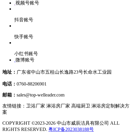
视频号账号
抖音账号
快手账号
小红书账号
微博账号
地址：
广东省中山市五桂山长逸路23号长命水工业园
电话：
0760-88206901
邮箱：
sales@top-welleader.com
友情链接：卫浴厂家 淋浴房厂家 高端厨卫 淋浴房定制解决方
案
COPYRIGHT ©2023-2026 中山市威辰洁具有限公司 ALL
RIGHTS RESERVED.
粤ICP备2023038188号