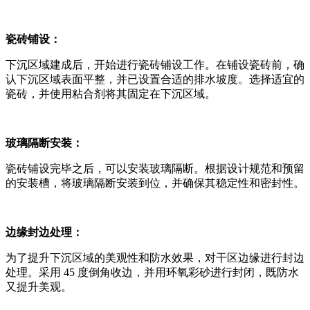
瓷砖铺设：
下沉区域建成后，开始进行瓷砖铺设工作。在铺设瓷砖前，确
认下沉区域表面平整，并已设置合适的排水坡度。选择适宜的
瓷砖，并使用粘合剂将其固定在下沉区域。
玻璃隔断安装：
瓷砖铺设完毕之后，可以安装玻璃隔断。根据设计规范和预留
的安装槽，将玻璃隔断安装到位，并确保其稳定性和密封性。
边缘封边处理：
为了提升下沉区域的美观性和防水效果，对干区边缘进行封边
处理。采用 45 度倒角收边，并用环氧彩砂进行封闭，既防水
又提升美观。