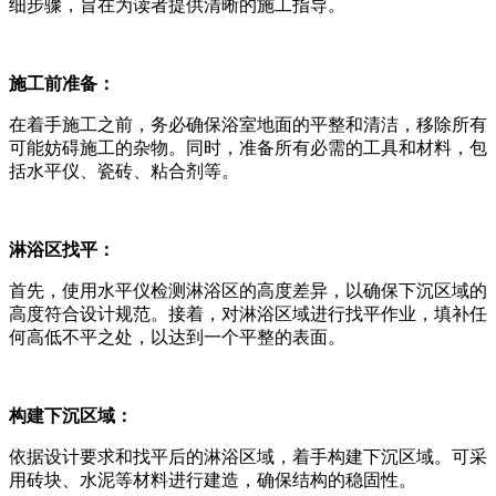
细步骤，旨在为读者提供清晰的施工指导。
施工前准备：
在着手施工之前，务必确保浴室地面的平整和清洁，移除所有
可能妨碍施工的杂物。同时，准备所有必需的工具和材料，包
括水平仪、瓷砖、粘合剂等。
淋浴区找平：
首先，使用水平仪检测淋浴区的高度差异，以确保下沉区域的
高度符合设计规范。接着，对淋浴区域进行找平作业，填补任
何高低不平之处，以达到一个平整的表面。
构建下沉区域：
依据设计要求和找平后的淋浴区域，着手构建下沉区域。可采
用砖块、水泥等材料进行建造，确保结构的稳固性。