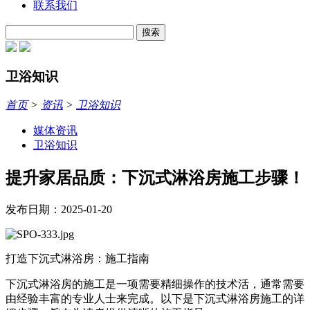
联系我们
搜索
卫浴知识
首页
>
资讯
>
卫浴知识
媒体资讯
卫浴知识
提升家居品质：下沉式淋浴房施工步骤！
发布日期：2025-01-20
打造下沉式淋浴房：施工指南
下沉式淋浴房的施工是一项需要精细操作的技术活，通常需要
由经验丰富的专业人士来完成。以下是下沉式淋浴房施工的详